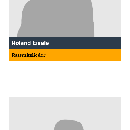
Roland Eisele
Ratsmitglieder