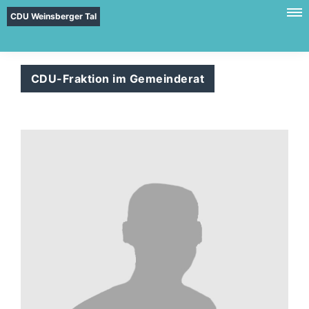
CDU Weinsberger Tal
CDU-Fraktion im Gemeinderat