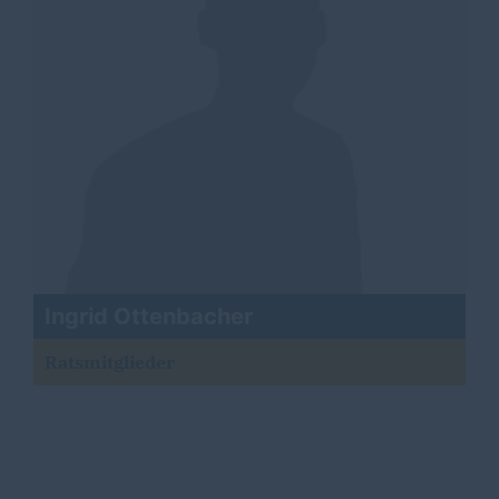
Ingrid Ottenbacher
Ratsmitglieder