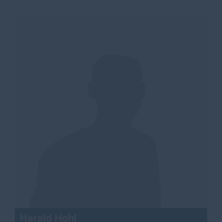
Harald Hohl